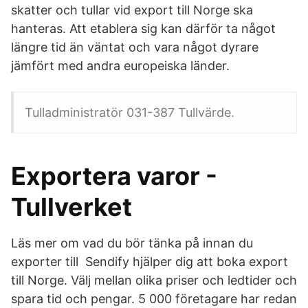
skatter och tullar vid export till Norge ska
hanteras. Att etablera sig kan därför ta något
längre tid än väntat och vara något dyrare
jämfört med andra europeiska länder.
Tulladministratör 031-387 Tullvärde.
Exportera varor -
Tullverket
Läs mer om vad du bör tänka på innan du
exporter till Sendify hjälper dig att boka export
till Norge. Välj mellan olika priser och ledtider och
spara tid och pengar. 5 000 företagare har redan