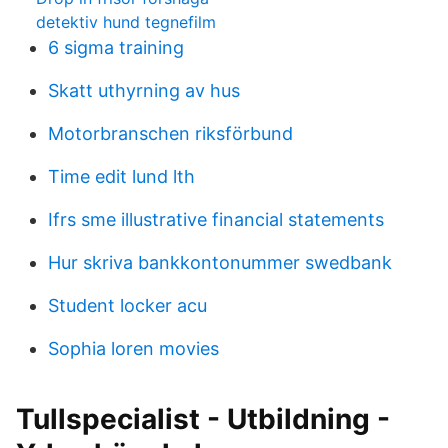
detektiv hund tegnefilm
6 sigma training
Skatt uthyrning av hus
Motorbranschen riksförbund
Time edit lund lth
Ifrs sme illustrative financial statements
Hur skriva bankkontonummer swedbank
Student locker acu
Sophia loren movies
Tullspecialist - Utbildning -