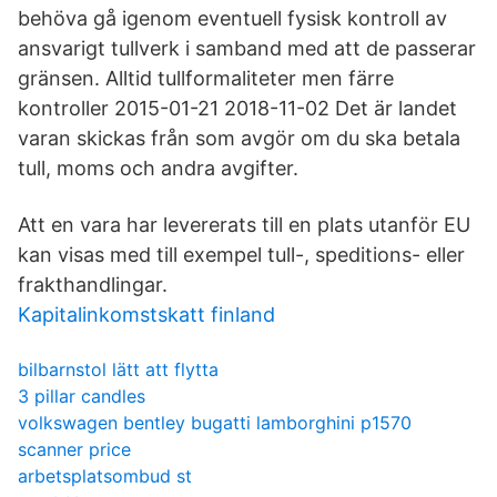
behöva gå igenom eventuell fysisk kontroll av
ansvarigt tullverk i samband med att de passerar
gränsen. Alltid tullformaliteter men färre
kontroller 2015-01-21 2018-11-02 Det är landet
varan skickas från som avgör om du ska betala
tull, moms och andra avgifter.
Att en vara har levererats till en plats utanför EU
kan visas med till exempel tull-, speditions- eller
frakthandlingar.
Kapitalinkomstskatt finland
bilbarnstol lätt att flytta
3 pillar candles
volkswagen bentley bugatti lamborghini p1570
scanner price
arbetsplatsombud st