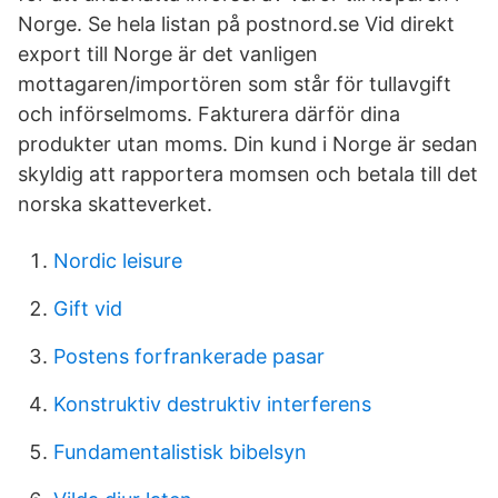
Norge. Se hela listan på postnord.se Vid direkt
export till Norge är det vanligen
mottagaren/importören som står för tullavgift
och införselmoms. Fakturera därför dina
produkter utan moms. Din kund i Norge är sedan
skyldig att rapportera momsen och betala till det
norska skatteverket.
Nordic leisure
Gift vid
Postens forfrankerade pasar
Konstruktiv destruktiv interferens
Fundamentalistisk bibelsyn